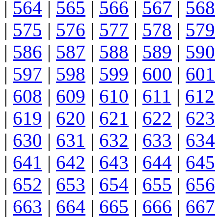
|
564
|
565
|
566
|
567
|
568
|
575
|
576
|
577
|
578
|
579
|
586
|
587
|
588
|
589
|
590
|
597
|
598
|
599
|
600
|
601
|
608
|
609
|
610
|
611
|
612
|
619
|
620
|
621
|
622
|
623
|
630
|
631
|
632
|
633
|
634
|
641
|
642
|
643
|
644
|
645
|
652
|
653
|
654
|
655
|
656
|
663
|
664
|
665
|
666
|
667