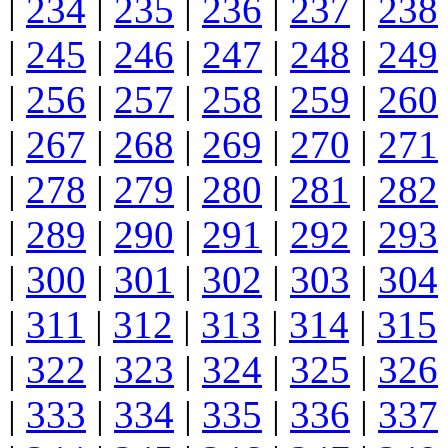
|
234
|
235
|
236
|
237
|
238
|
245
|
246
|
247
|
248
|
249
|
256
|
257
|
258
|
259
|
260
|
267
|
268
|
269
|
270
|
271
|
278
|
279
|
280
|
281
|
282
|
289
|
290
|
291
|
292
|
293
|
300
|
301
|
302
|
303
|
304
|
311
|
312
|
313
|
314
|
315
|
322
|
323
|
324
|
325
|
326
|
333
|
334
|
335
|
336
|
337