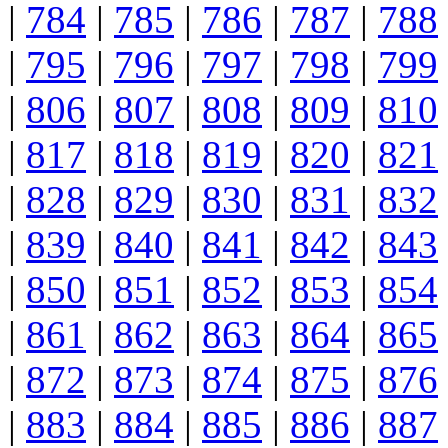
|
784
|
785
|
786
|
787
|
788
|
795
|
796
|
797
|
798
|
799
|
806
|
807
|
808
|
809
|
810
|
817
|
818
|
819
|
820
|
821
|
828
|
829
|
830
|
831
|
832
|
839
|
840
|
841
|
842
|
843
|
850
|
851
|
852
|
853
|
854
|
861
|
862
|
863
|
864
|
865
|
872
|
873
|
874
|
875
|
876
|
883
|
884
|
885
|
886
|
887