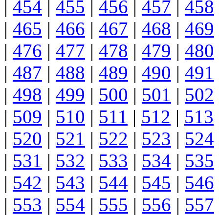
|
454
|
455
|
456
|
457
|
458
|
465
|
466
|
467
|
468
|
469
|
476
|
477
|
478
|
479
|
480
|
487
|
488
|
489
|
490
|
491
|
498
|
499
|
500
|
501
|
502
|
509
|
510
|
511
|
512
|
513
|
520
|
521
|
522
|
523
|
524
|
531
|
532
|
533
|
534
|
535
|
542
|
543
|
544
|
545
|
546
|
553
|
554
|
555
|
556
|
557