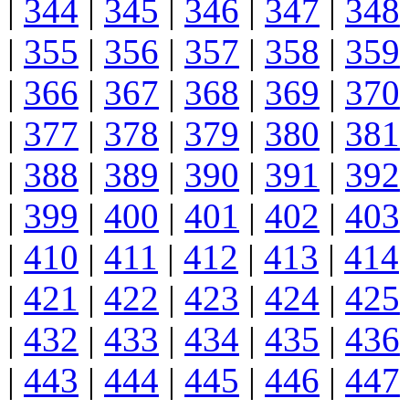
|
344
|
345
|
346
|
347
|
348
|
355
|
356
|
357
|
358
|
359
|
366
|
367
|
368
|
369
|
370
|
377
|
378
|
379
|
380
|
381
|
388
|
389
|
390
|
391
|
392
|
399
|
400
|
401
|
402
|
403
|
410
|
411
|
412
|
413
|
414
|
421
|
422
|
423
|
424
|
425
|
432
|
433
|
434
|
435
|
436
|
443
|
444
|
445
|
446
|
447