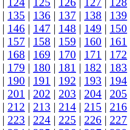
|
124
|
125
|
126
|
127
|
128
|
135
|
136
|
137
|
138
|
139
|
146
|
147
|
148
|
149
|
150
|
157
|
158
|
159
|
160
|
161
|
168
|
169
|
170
|
171
|
172
|
179
|
180
|
181
|
182
|
183
|
190
|
191
|
192
|
193
|
194
|
201
|
202
|
203
|
204
|
205
|
212
|
213
|
214
|
215
|
216
|
223
|
224
|
225
|
226
|
227