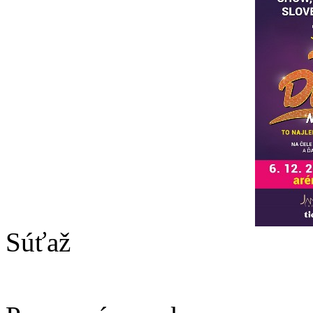
Súťaž