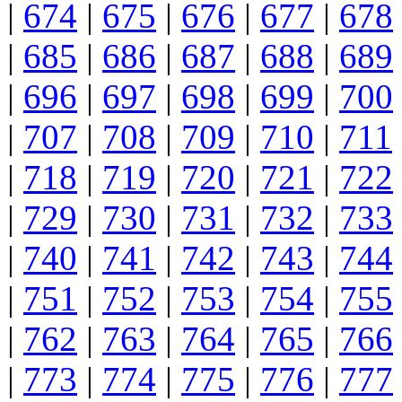
|
674
|
675
|
676
|
677
|
678
|
685
|
686
|
687
|
688
|
689
|
696
|
697
|
698
|
699
|
700
|
707
|
708
|
709
|
710
|
711
|
718
|
719
|
720
|
721
|
722
|
729
|
730
|
731
|
732
|
733
|
740
|
741
|
742
|
743
|
744
|
751
|
752
|
753
|
754
|
755
|
762
|
763
|
764
|
765
|
766
|
773
|
774
|
775
|
776
|
777