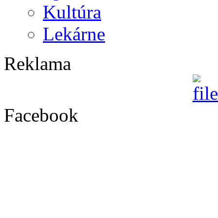
Kultúra
Lekárne
Reklama
Facebook