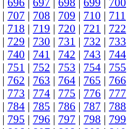
|
696
|
697
|
698
|
699
|
700
|
707
|
708
|
709
|
710
|
711
|
718
|
719
|
720
|
721
|
722
|
729
|
730
|
731
|
732
|
733
|
740
|
741
|
742
|
743
|
744
|
751
|
752
|
753
|
754
|
755
|
762
|
763
|
764
|
765
|
766
|
773
|
774
|
775
|
776
|
777
|
784
|
785
|
786
|
787
|
788
|
795
|
796
|
797
|
798
|
799