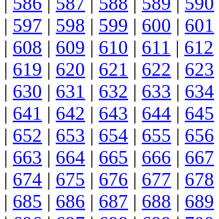
|
586
|
587
|
588
|
589
|
590
|
597
|
598
|
599
|
600
|
601
|
608
|
609
|
610
|
611
|
612
|
619
|
620
|
621
|
622
|
623
|
630
|
631
|
632
|
633
|
634
|
641
|
642
|
643
|
644
|
645
|
652
|
653
|
654
|
655
|
656
|
663
|
664
|
665
|
666
|
667
|
674
|
675
|
676
|
677
|
678
|
685
|
686
|
687
|
688
|
689