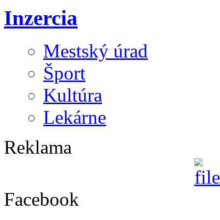
Inzercia
Mestský úrad
Šport
Kultúra
Lekárne
Reklama
Facebook