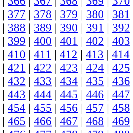
|
366
|
367
|
368
|
369
|
370
|
377
|
378
|
379
|
380
|
381
|
388
|
389
|
390
|
391
|
392
|
399
|
400
|
401
|
402
|
403
|
410
|
411
|
412
|
413
|
414
|
421
|
422
|
423
|
424
|
425
|
432
|
433
|
434
|
435
|
436
|
443
|
444
|
445
|
446
|
447
|
454
|
455
|
456
|
457
|
458
|
465
|
466
|
467
|
468
|
469