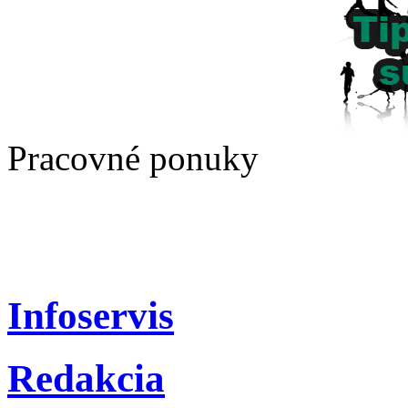
Pracovné ponuky
Infoservis
Redakcia