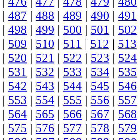
|
476
|
477
|
478
|
479
|
480
|
487
|
488
|
489
|
490
|
491
|
498
|
499
|
500
|
501
|
502
|
509
|
510
|
511
|
512
|
513
|
520
|
521
|
522
|
523
|
524
|
531
|
532
|
533
|
534
|
535
|
542
|
543
|
544
|
545
|
546
|
553
|
554
|
555
|
556
|
557
|
564
|
565
|
566
|
567
|
568
|
575
|
576
|
577
|
578
|
579