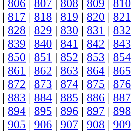
|
806
|
807
|
808
|
809
|
810
|
817
|
818
|
819
|
820
|
821
|
828
|
829
|
830
|
831
|
832
|
839
|
840
|
841
|
842
|
843
|
850
|
851
|
852
|
853
|
854
|
861
|
862
|
863
|
864
|
865
|
872
|
873
|
874
|
875
|
876
|
883
|
884
|
885
|
886
|
887
|
894
|
895
|
896
|
897
|
898
|
905
|
906
|
907
|
908
|
909