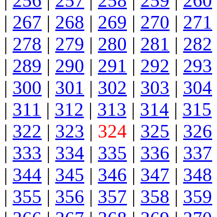
|
256
|
257
|
258
|
259
|
260
|
267
|
268
|
269
|
270
|
271
|
278
|
279
|
280
|
281
|
282
|
289
|
290
|
291
|
292
|
293
|
300
|
301
|
302
|
303
|
304
|
311
|
312
|
313
|
314
|
315
|
322
|
323
|
324
|
325
|
326
|
333
|
334
|
335
|
336
|
337
|
344
|
345
|
346
|
347
|
348
|
355
|
356
|
357
|
358
|
359