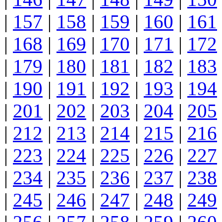
|
157
|
158
|
159
|
160
|
161
|
168
|
169
|
170
|
171
|
172
|
179
|
180
|
181
|
182
|
183
|
190
|
191
|
192
|
193
|
194
|
201
|
202
|
203
|
204
|
205
|
212
|
213
|
214
|
215
|
216
|
223
|
224
|
225
|
226
|
227
|
234
|
235
|
236
|
237
|
238
|
245
|
246
|
247
|
248
|
249