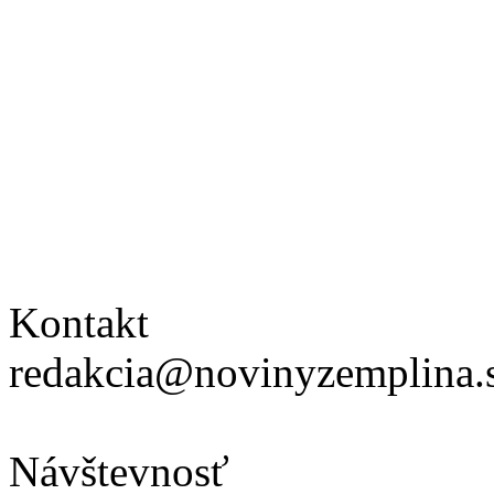
Kontakt
redakcia@novinyzemplina.
Návštevnosť