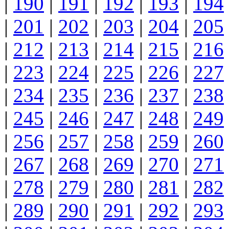
|
190
|
191
|
192
|
193
|
194
|
201
|
202
|
203
|
204
|
205
|
212
|
213
|
214
|
215
|
216
|
223
|
224
|
225
|
226
|
227
|
234
|
235
|
236
|
237
|
238
|
245
|
246
|
247
|
248
|
249
|
256
|
257
|
258
|
259
|
260
|
267
|
268
|
269
|
270
|
271
|
278
|
279
|
280
|
281
|
282
|
289
|
290
|
291
|
292
|
293