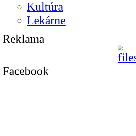
Kultúra
Lekárne
Reklama
Facebook