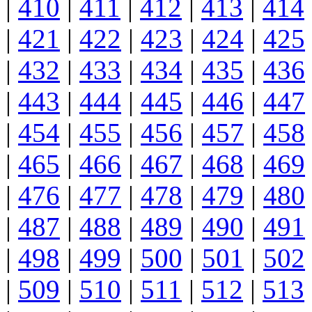
|
410
|
411
|
412
|
413
|
414
|
421
|
422
|
423
|
424
|
425
|
432
|
433
|
434
|
435
|
436
|
443
|
444
|
445
|
446
|
447
|
454
|
455
|
456
|
457
|
458
|
465
|
466
|
467
|
468
|
469
|
476
|
477
|
478
|
479
|
480
|
487
|
488
|
489
|
490
|
491
|
498
|
499
|
500
|
501
|
502
|
509
|
510
|
511
|
512
|
513