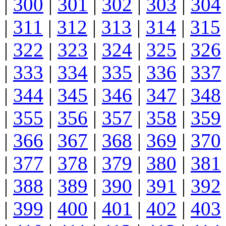
|
300
|
301
|
302
|
303
|
304
|
311
|
312
|
313
|
314
|
315
|
322
|
323
|
324
|
325
|
326
|
333
|
334
|
335
|
336
|
337
|
344
|
345
|
346
|
347
|
348
|
355
|
356
|
357
|
358
|
359
|
366
|
367
|
368
|
369
|
370
|
377
|
378
|
379
|
380
|
381
|
388
|
389
|
390
|
391
|
392
|
399
|
400
|
401
|
402
|
403