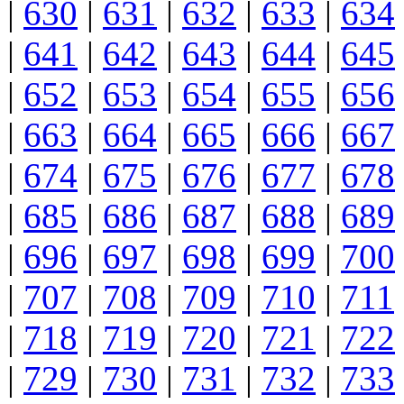
|
630
|
631
|
632
|
633
|
634
|
641
|
642
|
643
|
644
|
645
|
652
|
653
|
654
|
655
|
656
|
663
|
664
|
665
|
666
|
667
|
674
|
675
|
676
|
677
|
678
|
685
|
686
|
687
|
688
|
689
|
696
|
697
|
698
|
699
|
700
|
707
|
708
|
709
|
710
|
711
|
718
|
719
|
720
|
721
|
722
|
729
|
730
|
731
|
732
|
733