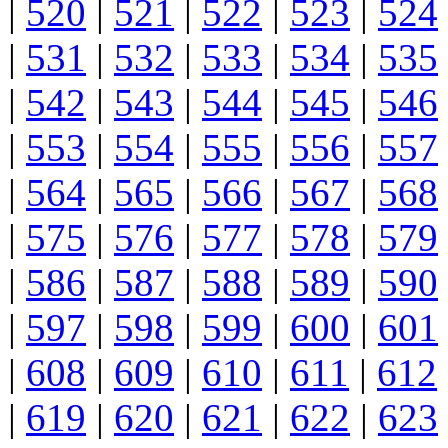
|
520
|
521
|
522
|
523
|
524
|
531
|
532
|
533
|
534
|
535
|
542
|
543
|
544
|
545
|
546
|
553
|
554
|
555
|
556
|
557
|
564
|
565
|
566
|
567
|
568
|
575
|
576
|
577
|
578
|
579
|
586
|
587
|
588
|
589
|
590
|
597
|
598
|
599
|
600
|
601
|
608
|
609
|
610
|
611
|
612
|
619
|
620
|
621
|
622
|
623