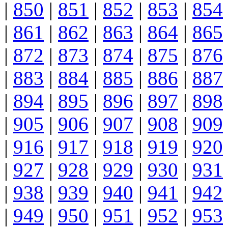
|
850
|
851
|
852
|
853
|
854
|
861
|
862
|
863
|
864
|
865
|
872
|
873
|
874
|
875
|
876
|
883
|
884
|
885
|
886
|
887
|
894
|
895
|
896
|
897
|
898
|
905
|
906
|
907
|
908
|
909
|
916
|
917
|
918
|
919
|
920
|
927
|
928
|
929
|
930
|
931
|
938
|
939
|
940
|
941
|
942
|
949
|
950
|
951
|
952
|
953