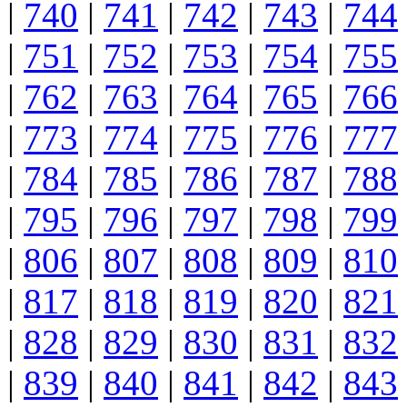
|
740
|
741
|
742
|
743
|
744
|
751
|
752
|
753
|
754
|
755
|
762
|
763
|
764
|
765
|
766
|
773
|
774
|
775
|
776
|
777
|
784
|
785
|
786
|
787
|
788
|
795
|
796
|
797
|
798
|
799
|
806
|
807
|
808
|
809
|
810
|
817
|
818
|
819
|
820
|
821
|
828
|
829
|
830
|
831
|
832
|
839
|
840
|
841
|
842
|
843