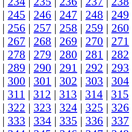
|
234
|
235
|
236
|
237
|
238
|
245
|
246
|
247
|
248
|
249
|
256
|
257
|
258
|
259
|
260
|
267
|
268
|
269
|
270
|
271
|
278
|
279
|
280
|
281
|
282
|
289
|
290
|
291
|
292
|
293
|
300
|
301
|
302
|
303
|
304
|
311
|
312
|
313
|
314
|
315
|
322
|
323
|
324
|
325
|
326
|
333
|
334
|
335
|
336
|
337