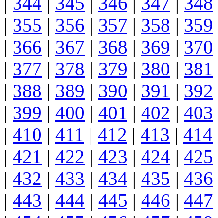
|
344
|
345
|
346
|
347
|
348
|
355
|
356
|
357
|
358
|
359
|
366
|
367
|
368
|
369
|
370
|
377
|
378
|
379
|
380
|
381
|
388
|
389
|
390
|
391
|
392
|
399
|
400
|
401
|
402
|
403
|
410
|
411
|
412
|
413
|
414
|
421
|
422
|
423
|
424
|
425
|
432
|
433
|
434
|
435
|
436
|
443
|
444
|
445
|
446
|
447