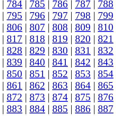
|
784
|
785
|
786
|
787
|
788
|
795
|
796
|
797
|
798
|
799
|
806
|
807
|
808
|
809
|
810
|
817
|
818
|
819
|
820
|
821
|
828
|
829
|
830
|
831
|
832
|
839
|
840
|
841
|
842
|
843
|
850
|
851
|
852
|
853
|
854
|
861
|
862
|
863
|
864
|
865
|
872
|
873
|
874
|
875
|
876
|
883
|
884
|
885
|
886
|
887