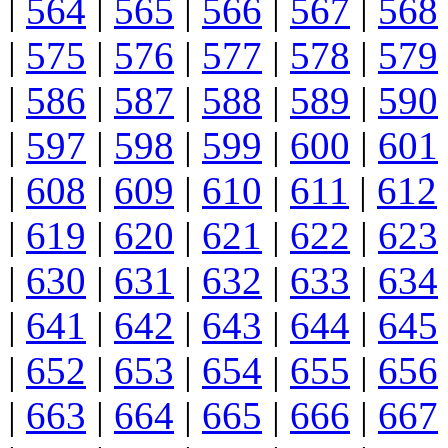
|
564
|
565
|
566
|
567
|
568
|
575
|
576
|
577
|
578
|
579
|
586
|
587
|
588
|
589
|
590
|
597
|
598
|
599
|
600
|
601
|
608
|
609
|
610
|
611
|
612
|
619
|
620
|
621
|
622
|
623
|
630
|
631
|
632
|
633
|
634
|
641
|
642
|
643
|
644
|
645
|
652
|
653
|
654
|
655
|
656
|
663
|
664
|
665
|
666
|
667