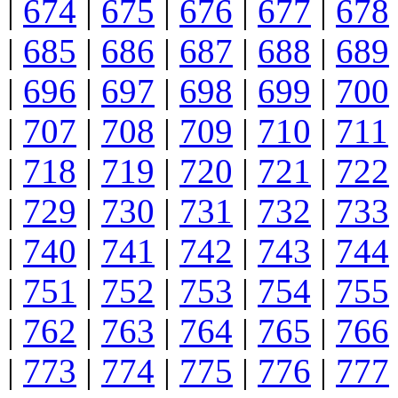
|
674
|
675
|
676
|
677
|
678
|
685
|
686
|
687
|
688
|
689
|
696
|
697
|
698
|
699
|
700
|
707
|
708
|
709
|
710
|
711
|
718
|
719
|
720
|
721
|
722
|
729
|
730
|
731
|
732
|
733
|
740
|
741
|
742
|
743
|
744
|
751
|
752
|
753
|
754
|
755
|
762
|
763
|
764
|
765
|
766
|
773
|
774
|
775
|
776
|
777