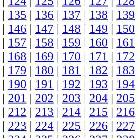
|
124
|
125
|
126
|
127
|
128
|
135
|
136
|
137
|
138
|
139
|
146
|
147
|
148
|
149
|
150
|
157
|
158
|
159
|
160
|
161
|
168
|
169
|
170
|
171
|
172
|
179
|
180
|
181
|
182
|
183
|
190
|
191
|
192
|
193
|
194
|
201
|
202
|
203
|
204
|
205
|
212
|
213
|
214
|
215
|
216
|
223
|
224
|
225
|
226
|
227