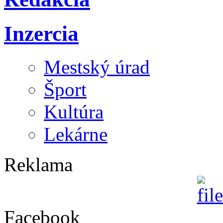
Inzercia
Mestský úrad
Šport
Kultúra
Lekárne
Reklama
Facebook