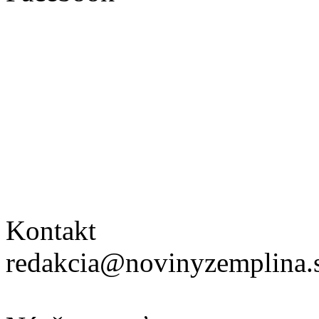
Kontakt
redakcia@novinyzemplina.