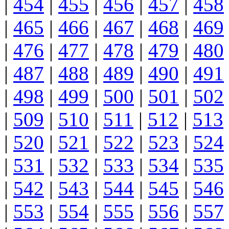
|
454
|
455
|
456
|
457
|
458
|
465
|
466
|
467
|
468
|
469
|
476
|
477
|
478
|
479
|
480
|
487
|
488
|
489
|
490
|
491
|
498
|
499
|
500
|
501
|
502
|
509
|
510
|
511
|
512
|
513
|
520
|
521
|
522
|
523
|
524
|
531
|
532
|
533
|
534
|
535
|
542
|
543
|
544
|
545
|
546
|
553
|
554
|
555
|
556
|
557