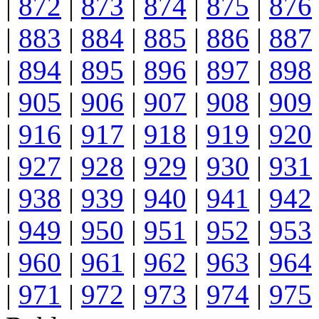
|
872
|
873
|
874
|
875
|
876
|
883
|
884
|
885
|
886
|
887
|
894
|
895
|
896
|
897
|
898
|
905
|
906
|
907
|
908
|
909
|
916
|
917
|
918
|
919
|
920
|
927
|
928
|
929
|
930
|
931
|
938
|
939
|
940
|
941
|
942
|
949
|
950
|
951
|
952
|
953
|
960
|
961
|
962
|
963
|
964
|
971
|
972
|
973
|
974
|
975