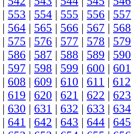
|
542
|
543
|
544
|
545
|
546
|
553
|
554
|
555
|
556
|
557
|
564
|
565
|
566
|
567
|
568
|
575
|
576
|
577
|
578
|
579
|
586
|
587
|
588
|
589
|
590
|
597
|
598
|
599
|
600
|
601
|
608
|
609
|
610
|
611
|
612
|
619
|
620
|
621
|
622
|
623
|
630
|
631
|
632
|
633
|
634
|
641
|
642
|
643
|
644
|
645