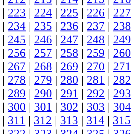
|
223
|
224
|
225
|
226
|
227
|
234
|
235
|
236
|
237
|
238
|
245
|
246
|
247
|
248
|
249
|
256
|
257
|
258
|
259
|
260
|
267
|
268
|
269
|
270
|
271
|
278
|
279
|
280
|
281
|
282
|
289
|
290
|
291
|
292
|
293
|
300
|
301
|
302
|
303
|
304
|
311
|
312
|
313
|
314
|
315
|
322
|
323
|
324
|
325
|
326