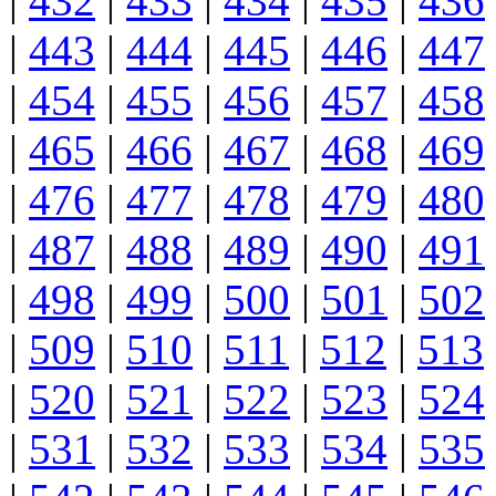
|
432
|
433
|
434
|
435
|
436
|
443
|
444
|
445
|
446
|
447
|
454
|
455
|
456
|
457
|
458
|
465
|
466
|
467
|
468
|
469
|
476
|
477
|
478
|
479
|
480
|
487
|
488
|
489
|
490
|
491
|
498
|
499
|
500
|
501
|
502
|
509
|
510
|
511
|
512
|
513
|
520
|
521
|
522
|
523
|
524
|
531
|
532
|
533
|
534
|
535