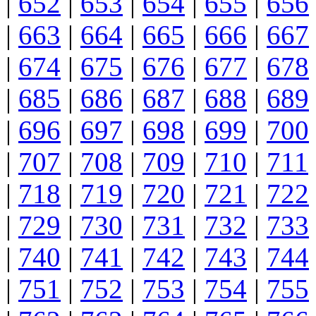
|
652
|
653
|
654
|
655
|
656
|
663
|
664
|
665
|
666
|
667
|
674
|
675
|
676
|
677
|
678
|
685
|
686
|
687
|
688
|
689
|
696
|
697
|
698
|
699
|
700
|
707
|
708
|
709
|
710
|
711
|
718
|
719
|
720
|
721
|
722
|
729
|
730
|
731
|
732
|
733
|
740
|
741
|
742
|
743
|
744
|
751
|
752
|
753
|
754
|
755