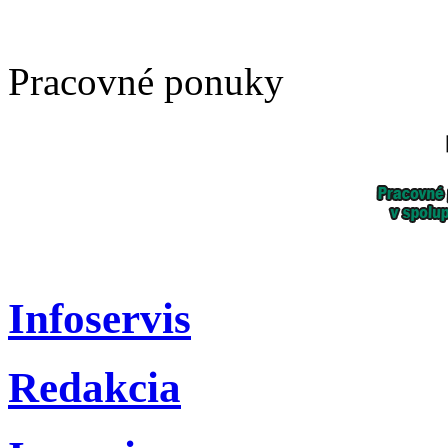
Pracovné ponuky
Infoservis
Redakcia