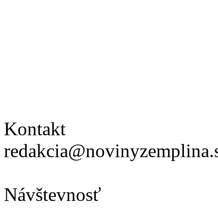
Kontakt
redakcia@novinyzemplina.
Návštevnosť