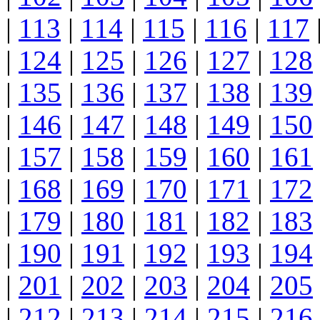
|
113
|
114
|
115
|
116
|
117
|
124
|
125
|
126
|
127
|
128
|
135
|
136
|
137
|
138
|
139
|
146
|
147
|
148
|
149
|
150
|
157
|
158
|
159
|
160
|
161
|
168
|
169
|
170
|
171
|
172
|
179
|
180
|
181
|
182
|
183
|
190
|
191
|
192
|
193
|
194
|
201
|
202
|
203
|
204
|
205
|
212
|
213
|
214
|
215
|
216