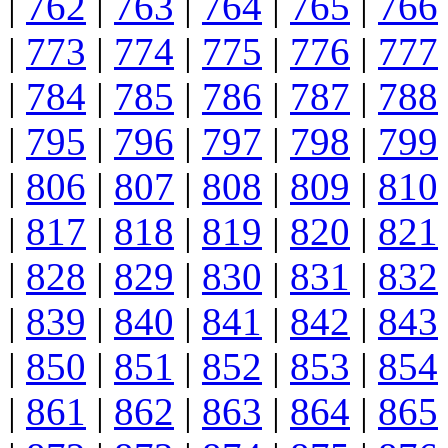
|
762
|
763
|
764
|
765
|
766
|
773
|
774
|
775
|
776
|
777
|
784
|
785
|
786
|
787
|
788
|
795
|
796
|
797
|
798
|
799
|
806
|
807
|
808
|
809
|
810
|
817
|
818
|
819
|
820
|
821
|
828
|
829
|
830
|
831
|
832
|
839
|
840
|
841
|
842
|
843
|
850
|
851
|
852
|
853
|
854
|
861
|
862
|
863
|
864
|
865