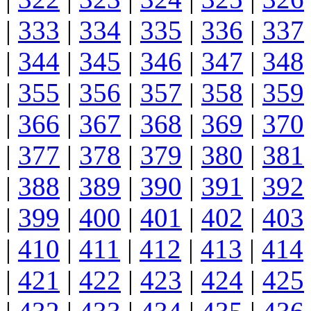
|
333
|
334
|
335
|
336
|
337
|
344
|
345
|
346
|
347
|
348
|
355
|
356
|
357
|
358
|
359
|
366
|
367
|
368
|
369
|
370
|
377
|
378
|
379
|
380
|
381
|
388
|
389
|
390
|
391
|
392
|
399
|
400
|
401
|
402
|
403
|
410
|
411
|
412
|
413
|
414
|
421
|
422
|
423
|
424
|
425