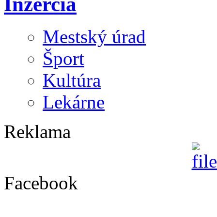
Inzercia
Mestský úrad
Šport
Kultúra
Lekárne
Reklama
Facebook