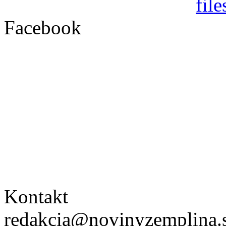
Facebook
Kontakt
redakcia@novinyzemplina.