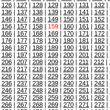
126
|
127
|
128
|
129
|
130
|
131
|
132
|
136
|
137
|
138
|
139
|
140
|
141
|
142
|
146
|
147
|
148
|
149
|
150
|
151
|
152
|
156
|
157
|
158
|
159
|
160
|
161
|
162
|
166
|
167
|
168
|
169
|
170
|
171
|
172
|
176
|
177
|
178
|
179
|
180
|
181
|
182
|
186
|
187
|
188
|
189
|
190
|
191
|
192
|
196
|
197
|
198
|
199
|
200
|
201
|
202
|
206
|
207
|
208
|
209
|
210
|
211
|
212
|
216
|
217
|
218
|
219
|
220
|
221
|
222
|
226
|
227
|
228
|
229
|
230
|
231
|
232
|
236
|
237
|
238
|
239
|
240
|
241
|
242
|
246
|
247
|
248
|
249
|
250
|
251
|
252
|
256
|
257
|
258
|
259
|
260
|
261
|
262
|
266
|
267
|
268
|
269
|
270
|
271
|
272
|