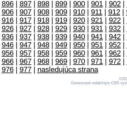
896
|
897
|
898
|
899
|
900
|
901
|
902
|
906
|
907
|
908
|
909
|
910
|
911
|
912
|
916
|
917
|
918
|
919
|
920
|
921
|
922
|
926
|
927
|
928
|
929
|
930
|
931
|
932
|
936
|
937
|
938
|
939
|
940
|
941
|
942
|
946
|
947
|
948
|
949
|
950
|
951
|
952
|
956
|
957
|
958
|
959
|
960
|
961
|
962
|
966
|
967
|
968
|
969
|
970
|
971
|
972
|
976
|
977
|
nasledujúca strana
©201
Generované redakčným CMS sy