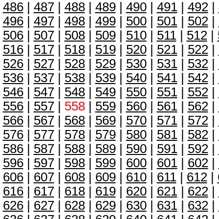
486
|
487
|
488
|
489
|
490
|
491
|
492
|
496
|
497
|
498
|
499
|
500
|
501
|
502
|
506
|
507
|
508
|
509
|
510
|
511
|
512
|
516
|
517
|
518
|
519
|
520
|
521
|
522
|
526
|
527
|
528
|
529
|
530
|
531
|
532
|
536
|
537
|
538
|
539
|
540
|
541
|
542
|
546
|
547
|
548
|
549
|
550
|
551
|
552
|
556
|
557
|
558
|
559
|
560
|
561
|
562
|
566
|
567
|
568
|
569
|
570
|
571
|
572
|
576
|
577
|
578
|
579
|
580
|
581
|
582
|
586
|
587
|
588
|
589
|
590
|
591
|
592
|
596
|
597
|
598
|
599
|
600
|
601
|
602
|
606
|
607
|
608
|
609
|
610
|
611
|
612
|
616
|
617
|
618
|
619
|
620
|
621
|
622
|
626
|
627
|
628
|
629
|
630
|
631
|
632
|