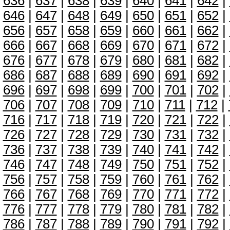
636
|
637
|
638
|
639
|
640
|
641
|
642
|
646
|
647
|
648
|
649
|
650
|
651
|
652
|
656
|
657
|
658
|
659
|
660
|
661
|
662
|
666
|
667
|
668
|
669
|
670
|
671
|
672
|
676
|
677
|
678
|
679
|
680
|
681
|
682
|
686
|
687
|
688
|
689
|
690
|
691
|
692
|
696
|
697
|
698
|
699
|
700
|
701
|
702
|
706
|
707
|
708
|
709
|
710
|
711
|
712
|
716
|
717
|
718
|
719
|
720
|
721
|
722
|
726
|
727
|
728
|
729
|
730
|
731
|
732
|
736
|
737
|
738
|
739
|
740
|
741
|
742
|
746
|
747
|
748
|
749
|
750
|
751
|
752
|
756
|
757
|
758
|
759
|
760
|
761
|
762
|
766
|
767
|
768
|
769
|
770
|
771
|
772
|
776
|
777
|
778
|
779
|
780
|
781
|
782
|
786
|
787
|
788
|
789
|
790
|
791
|
792
|