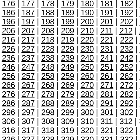
176
|
177
|
178
|
179
|
180
|
181
|
182
|
186
|
187
|
188
|
189
|
190
|
191
|
192
|
196
|
197
|
198
|
199
|
200
|
201
|
202
|
206
|
207
|
208
|
209
|
210
|
211
|
212
|
216
|
217
|
218
|
219
|
220
|
221
|
222
|
226
|
227
|
228
|
229
|
230
|
231
|
232
|
236
|
237
|
238
|
239
|
240
|
241
|
242
|
246
|
247
|
248
|
249
|
250
|
251
|
252
|
256
|
257
|
258
|
259
|
260
|
261
|
262
|
266
|
267
|
268
|
269
|
270
|
271
|
272
|
276
|
277
|
278
|
279
|
280
|
281
|
282
|
286
|
287
|
288
|
289
|
290
|
291
|
292
|
296
|
297
|
298
|
299
|
300
|
301
|
302
|
306
|
307
|
308
|
309
|
310
|
311
|
312
|
316
|
317
|
318
|
319
|
320
|
321
|
322
|
326
|
327
|
328
|
329
|
330
|
331
|
332
|