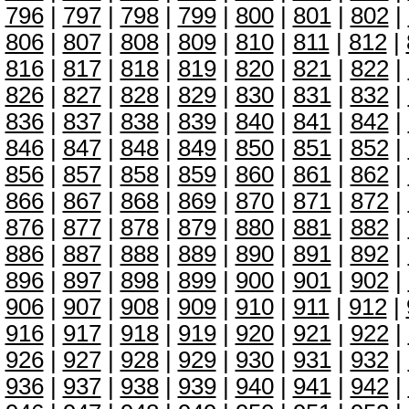
796
|
797
|
798
|
799
|
800
|
801
|
802
|
806
|
807
|
808
|
809
|
810
|
811
|
812
|
816
|
817
|
818
|
819
|
820
|
821
|
822
|
826
|
827
|
828
|
829
|
830
|
831
|
832
|
836
|
837
|
838
|
839
|
840
|
841
|
842
|
846
|
847
|
848
|
849
|
850
|
851
|
852
|
856
|
857
|
858
|
859
|
860
|
861
|
862
|
866
|
867
|
868
|
869
|
870
|
871
|
872
|
876
|
877
|
878
|
879
|
880
|
881
|
882
|
886
|
887
|
888
|
889
|
890
|
891
|
892
|
896
|
897
|
898
|
899
|
900
|
901
|
902
|
906
|
907
|
908
|
909
|
910
|
911
|
912
|
916
|
917
|
918
|
919
|
920
|
921
|
922
|
926
|
927
|
928
|
929
|
930
|
931
|
932
|
936
|
937
|
938
|
939
|
940
|
941
|
942
|