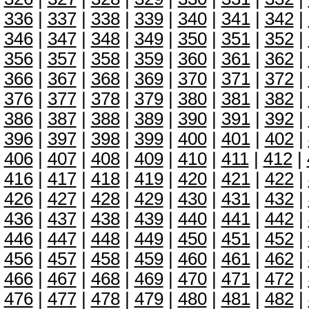
336
|
337
|
338
|
339
|
340
|
341
|
342
|
346
|
347
|
348
|
349
|
350
|
351
|
352
|
356
|
357
|
358
|
359
|
360
|
361
|
362
|
366
|
367
|
368
|
369
|
370
|
371
|
372
|
376
|
377
|
378
|
379
|
380
|
381
|
382
|
386
|
387
|
388
|
389
|
390
|
391
|
392
|
396
|
397
|
398
|
399
|
400
|
401
|
402
|
406
|
407
|
408
|
409
|
410
|
411
|
412
|
416
|
417
|
418
|
419
|
420
|
421
|
422
|
426
|
427
|
428
|
429
|
430
|
431
|
432
|
436
|
437
|
438
|
439
|
440
|
441
|
442
|
446
|
447
|
448
|
449
|
450
|
451
|
452
|
456
|
457
|
458
|
459
|
460
|
461
|
462
|
466
|
467
|
468
|
469
|
470
|
471
|
472
|
476
|
477
|
478
|
479
|
480
|
481
|
482
|