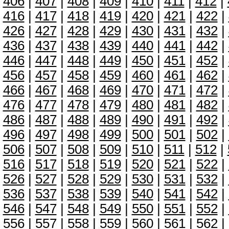
406
|
407
|
408
|
409
|
410
|
411
|
412
|
416
|
417
|
418
|
419
|
420
|
421
|
422
|
426
|
427
|
428
|
429
|
430
|
431
|
432
|
436
|
437
|
438
|
439
|
440
|
441
|
442
|
446
|
447
|
448
|
449
|
450
|
451
|
452
|
456
|
457
|
458
|
459
|
460
|
461
|
462
|
466
|
467
|
468
|
469
|
470
|
471
|
472
|
476
|
477
|
478
|
479
|
480
|
481
|
482
|
486
|
487
|
488
|
489
|
490
|
491
|
492
|
496
|
497
|
498
|
499
|
500
|
501
|
502
|
506
|
507
|
508
|
509
|
510
|
511
|
512
|
516
|
517
|
518
|
519
|
520
|
521
|
522
|
526
|
527
|
528
|
529
|
530
|
531
|
532
|
536
|
537
|
538
|
539
|
540
|
541
|
542
|
546
|
547
|
548
|
549
|
550
|
551
|
552
|
556
|
557
|
558
|
559
|
560
|
561
|
562
|