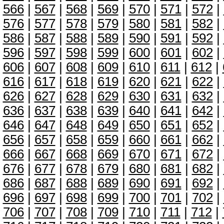
566
|
567
|
568
|
569
|
570
|
571
|
572
|
576
|
577
|
578
|
579
|
580
|
581
|
582
|
586
|
587
|
588
|
589
|
590
|
591
|
592
|
596
|
597
|
598
|
599
|
600
|
601
|
602
|
606
|
607
|
608
|
609
|
610
|
611
|
612
|
616
|
617
|
618
|
619
|
620
|
621
|
622
|
626
|
627
|
628
|
629
|
630
|
631
|
632
|
636
|
637
|
638
|
639
|
640
|
641
|
642
|
646
|
647
|
648
|
649
|
650
|
651
|
652
|
656
|
657
|
658
|
659
|
660
|
661
|
662
|
666
|
667
|
668
|
669
|
670
|
671
|
672
|
676
|
677
|
678
|
679
|
680
|
681
|
682
|
686
|
687
|
688
|
689
|
690
|
691
|
692
|
696
|
697
|
698
|
699
|
700
|
701
|
702
|
706
|
707
|
708
|
709
|
710
|
711
|
712
|