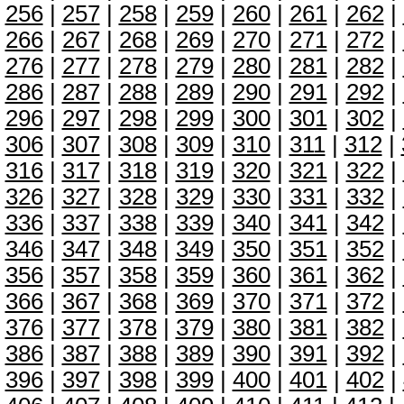
256
|
257
|
258
|
259
|
260
|
261
|
262
|
266
|
267
|
268
|
269
|
270
|
271
|
272
|
276
|
277
|
278
|
279
|
280
|
281
|
282
|
286
|
287
|
288
|
289
|
290
|
291
|
292
|
296
|
297
|
298
|
299
|
300
|
301
|
302
|
306
|
307
|
308
|
309
|
310
|
311
|
312
|
316
|
317
|
318
|
319
|
320
|
321
|
322
|
326
|
327
|
328
|
329
|
330
|
331
|
332
|
336
|
337
|
338
|
339
|
340
|
341
|
342
|
346
|
347
|
348
|
349
|
350
|
351
|
352
|
356
|
357
|
358
|
359
|
360
|
361
|
362
|
366
|
367
|
368
|
369
|
370
|
371
|
372
|
376
|
377
|
378
|
379
|
380
|
381
|
382
|
386
|
387
|
388
|
389
|
390
|
391
|
392
|
396
|
397
|
398
|
399
|
400
|
401
|
402
|