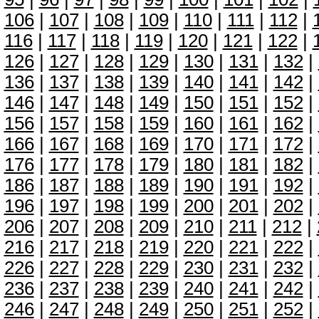
106
|
107
|
108
|
109
|
110
|
111
|
112
|
116
|
117
|
118
|
119
|
120
|
121
|
122
|
126
|
127
|
128
|
129
|
130
|
131
|
132
|
136
|
137
|
138
|
139
|
140
|
141
|
142
|
146
|
147
|
148
|
149
|
150
|
151
|
152
|
156
|
157
|
158
|
159
|
160
|
161
|
162
|
166
|
167
|
168
|
169
|
170
|
171
|
172
|
176
|
177
|
178
|
179
|
180
|
181
|
182
|
186
|
187
|
188
|
189
|
190
|
191
|
192
|
196
|
197
|
198
|
199
|
200
|
201
|
202
|
206
|
207
|
208
|
209
|
210
|
211
|
212
|
216
|
217
|
218
|
219
|
220
|
221
|
222
|
226
|
227
|
228
|
229
|
230
|
231
|
232
|
236
|
237
|
238
|
239
|
240
|
241
|
242
|
246
|
247
|
248
|
249
|
250
|
251
|
252
|