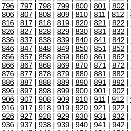
796
|
797
|
798
|
799
|
800
|
801
|
802
|
806
|
807
|
808
|
809
|
810
|
811
|
812
|
816
|
817
|
818
|
819
|
820
|
821
|
822
|
826
|
827
|
828
|
829
|
830
|
831
|
832
|
836
|
837
|
838
|
839
|
840
|
841
|
842
|
846
|
847
|
848
|
849
|
850
|
851
|
852
|
856
|
857
|
858
|
859
|
860
|
861
|
862
|
866
|
867
|
868
|
869
|
870
|
871
|
872
|
876
|
877
|
878
|
879
|
880
|
881
|
882
|
886
|
887
|
888
|
889
|
890
|
891
|
892
|
896
|
897
|
898
|
899
|
900
|
901
|
902
|
906
|
907
|
908
|
909
|
910
|
911
|
912
|
916
|
917
|
918
|
919
|
920
|
921
|
922
|
926
|
927
|
928
|
929
|
930
|
931
|
932
|
936
|
937
|
938
|
939
|
940
|
941
|
942
|