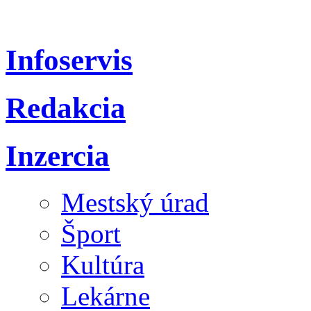
Infoservis
Redakcia
Inzercia
Mestský úrad
Šport
Kultúra
Lekárne