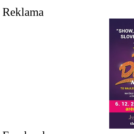
Reklama