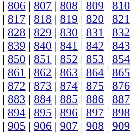
|
806
|
807
|
808
|
809
|
810
|
817
|
818
|
819
|
820
|
821
|
828
|
829
|
830
|
831
|
832
|
839
|
840
|
841
|
842
|
843
|
850
|
851
|
852
|
853
|
854
|
861
|
862
|
863
|
864
|
865
|
872
|
873
|
874
|
875
|
876
|
883
|
884
|
885
|
886
|
887
|
894
|
895
|
896
|
897
|
898
|
905
|
906
|
907
|
908
|
909