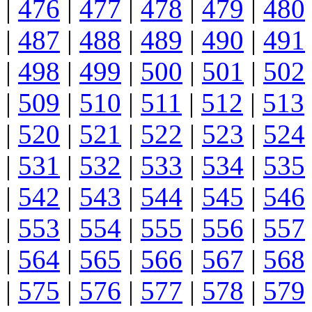
|
476
|
477
|
478
|
479
|
480
|
487
|
488
|
489
|
490
|
491
|
498
|
499
|
500
|
501
|
502
|
509
|
510
|
511
|
512
|
513
|
520
|
521
|
522
|
523
|
524
|
531
|
532
|
533
|
534
|
535
|
542
|
543
|
544
|
545
|
546
|
553
|
554
|
555
|
556
|
557
|
564
|
565
|
566
|
567
|
568
|
575
|
576
|
577
|
578
|
579