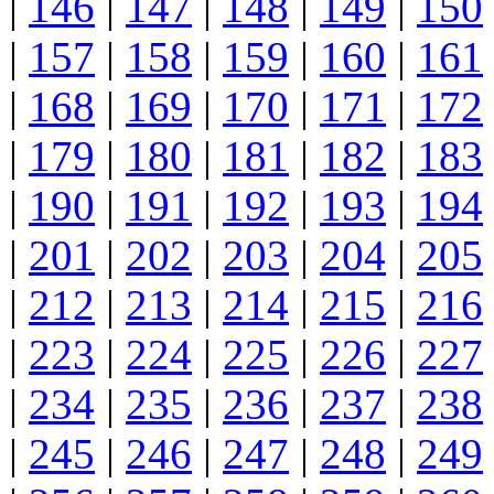
|
146
|
147
|
148
|
149
|
150
|
157
|
158
|
159
|
160
|
161
|
168
|
169
|
170
|
171
|
172
|
179
|
180
|
181
|
182
|
183
|
190
|
191
|
192
|
193
|
194
|
201
|
202
|
203
|
204
|
205
|
212
|
213
|
214
|
215
|
216
|
223
|
224
|
225
|
226
|
227
|
234
|
235
|
236
|
237
|
238
|
245
|
246
|
247
|
248
|
249