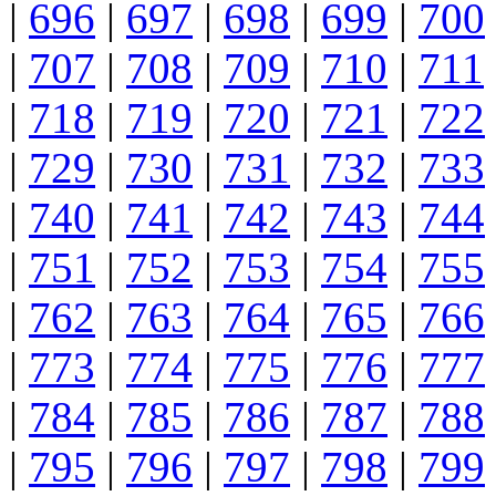
|
696
|
697
|
698
|
699
|
700
|
707
|
708
|
709
|
710
|
711
|
718
|
719
|
720
|
721
|
722
|
729
|
730
|
731
|
732
|
733
|
740
|
741
|
742
|
743
|
744
|
751
|
752
|
753
|
754
|
755
|
762
|
763
|
764
|
765
|
766
|
773
|
774
|
775
|
776
|
777
|
784
|
785
|
786
|
787
|
788
|
795
|
796
|
797
|
798
|
799