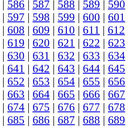
|
586
|
587
|
588
|
589
|
590
|
597
|
598
|
599
|
600
|
601
|
608
|
609
|
610
|
611
|
612
|
619
|
620
|
621
|
622
|
623
|
630
|
631
|
632
|
633
|
634
|
641
|
642
|
643
|
644
|
645
|
652
|
653
|
654
|
655
|
656
|
663
|
664
|
665
|
666
|
667
|
674
|
675
|
676
|
677
|
678
|
685
|
686
|
687
|
688
|
689