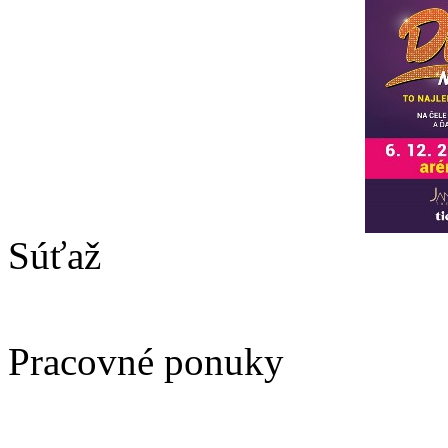
Súťaž
Pracovné ponuky