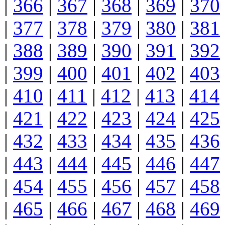
|
366
|
367
|
368
|
369
|
370
|
377
|
378
|
379
|
380
|
381
|
388
|
389
|
390
|
391
|
392
|
399
|
400
|
401
|
402
|
403
|
410
|
411
|
412
|
413
|
414
|
421
|
422
|
423
|
424
|
425
|
432
|
433
|
434
|
435
|
436
|
443
|
444
|
445
|
446
|
447
|
454
|
455
|
456
|
457
|
458
|
465
|
466
|
467
|
468
|
469