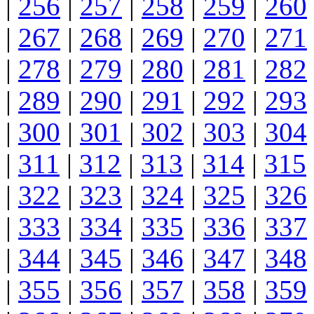
|
256
|
257
|
258
|
259
|
260
|
267
|
268
|
269
|
270
|
271
|
278
|
279
|
280
|
281
|
282
|
289
|
290
|
291
|
292
|
293
|
300
|
301
|
302
|
303
|
304
|
311
|
312
|
313
|
314
|
315
|
322
|
323
|
324
|
325
|
326
|
333
|
334
|
335
|
336
|
337
|
344
|
345
|
346
|
347
|
348
|
355
|
356
|
357
|
358
|
359