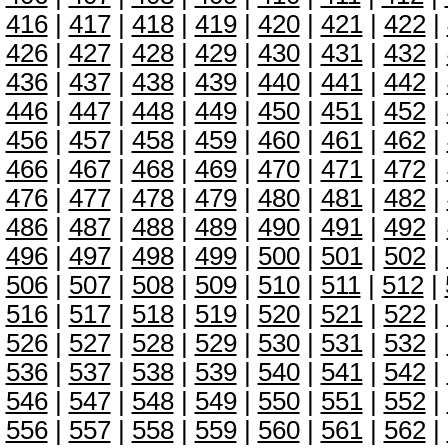
416
|
417
|
418
|
419
|
420
|
421
|
422
|
426
|
427
|
428
|
429
|
430
|
431
|
432
|
436
|
437
|
438
|
439
|
440
|
441
|
442
|
446
|
447
|
448
|
449
|
450
|
451
|
452
|
456
|
457
|
458
|
459
|
460
|
461
|
462
|
466
|
467
|
468
|
469
|
470
|
471
|
472
|
476
|
477
|
478
|
479
|
480
|
481
|
482
|
486
|
487
|
488
|
489
|
490
|
491
|
492
|
496
|
497
|
498
|
499
|
500
|
501
|
502
|
506
|
507
|
508
|
509
|
510
|
511
|
512
|
516
|
517
|
518
|
519
|
520
|
521
|
522
|
526
|
527
|
528
|
529
|
530
|
531
|
532
|
536
|
537
|
538
|
539
|
540
|
541
|
542
|
546
|
547
|
548
|
549
|
550
|
551
|
552
|
556
|
557
|
558
|
559
|
560
|
561
|
562
|