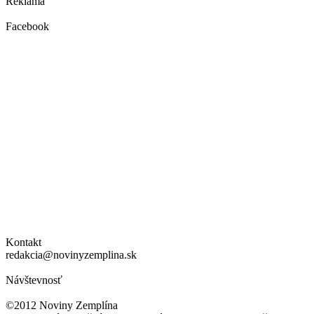
Reklama
Facebook
Kontakt
redakcia@novinyzemplina.sk
Návštevnosť
©2012 Noviny Zemplína