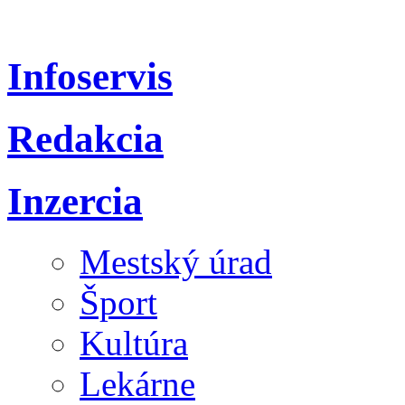
Infoservis
Redakcia
Inzercia
Mestský úrad
Šport
Kultúra
Lekárne