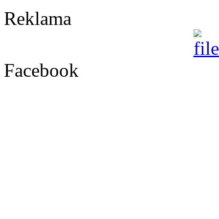
Reklama
Facebook