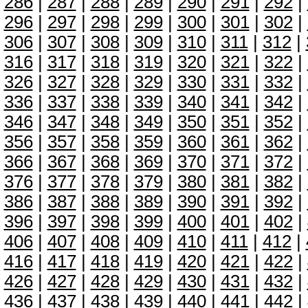
286
|
287
|
288
|
289
|
290
|
291
|
292
|
296
|
297
|
298
|
299
|
300
|
301
|
302
|
306
|
307
|
308
|
309
|
310
|
311
|
312
|
316
|
317
|
318
|
319
|
320
|
321
|
322
|
326
|
327
|
328
|
329
|
330
|
331
|
332
|
336
|
337
|
338
|
339
|
340
|
341
|
342
|
346
|
347
|
348
|
349
|
350
|
351
|
352
|
356
|
357
|
358
|
359
|
360
|
361
|
362
|
366
|
367
|
368
|
369
|
370
|
371
|
372
|
376
|
377
|
378
|
379
|
380
|
381
|
382
|
386
|
387
|
388
|
389
|
390
|
391
|
392
|
396
|
397
|
398
|
399
|
400
|
401
|
402
|
406
|
407
|
408
|
409
|
410
|
411
|
412
|
416
|
417
|
418
|
419
|
420
|
421
|
422
|
426
|
427
|
428
|
429
|
430
|
431
|
432
|
436
|
437
|
438
|
439
|
440
|
441
|
442
|