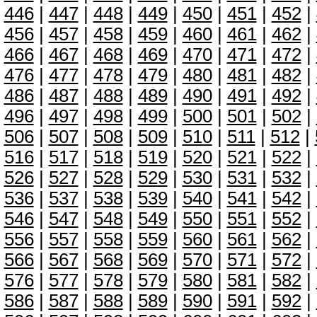
446
|
447
|
448
|
449
|
450
|
451
|
452
|
456
|
457
|
458
|
459
|
460
|
461
|
462
|
466
|
467
|
468
|
469
|
470
|
471
|
472
|
476
|
477
|
478
|
479
|
480
|
481
|
482
|
486
|
487
|
488
|
489
|
490
|
491
|
492
|
496
|
497
|
498
|
499
|
500
|
501
|
502
|
506
|
507
|
508
|
509
|
510
|
511
|
512
|
516
|
517
|
518
|
519
|
520
|
521
|
522
|
526
|
527
|
528
|
529
|
530
|
531
|
532
|
536
|
537
|
538
|
539
|
540
|
541
|
542
|
546
|
547
|
548
|
549
|
550
|
551
|
552
|
556
|
557
|
558
|
559
|
560
|
561
|
562
|
566
|
567
|
568
|
569
|
570
|
571
|
572
|
576
|
577
|
578
|
579
|
580
|
581
|
582
|
586
|
587
|
588
|
589
|
590
|
591
|
592
|