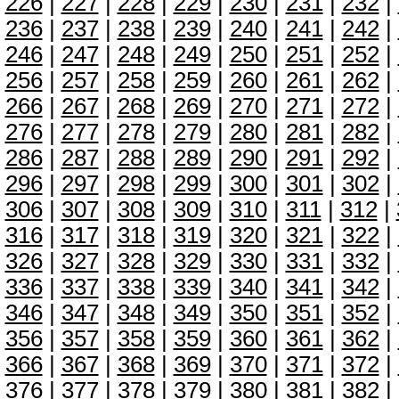
226
|
227
|
228
|
229
|
230
|
231
|
232
|
236
|
237
|
238
|
239
|
240
|
241
|
242
|
246
|
247
|
248
|
249
|
250
|
251
|
252
|
256
|
257
|
258
|
259
|
260
|
261
|
262
|
266
|
267
|
268
|
269
|
270
|
271
|
272
|
276
|
277
|
278
|
279
|
280
|
281
|
282
|
286
|
287
|
288
|
289
|
290
|
291
|
292
|
296
|
297
|
298
|
299
|
300
|
301
|
302
|
306
|
307
|
308
|
309
|
310
|
311
|
312
|
316
|
317
|
318
|
319
|
320
|
321
|
322
|
326
|
327
|
328
|
329
|
330
|
331
|
332
|
336
|
337
|
338
|
339
|
340
|
341
|
342
|
346
|
347
|
348
|
349
|
350
|
351
|
352
|
356
|
357
|
358
|
359
|
360
|
361
|
362
|
366
|
367
|
368
|
369
|
370
|
371
|
372
|
376
|
377
|
378
|
379
|
380
|
381
|
382
|