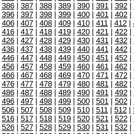
386
|
387
|
388
|
389
|
390
|
391
|
392
|
396
|
397
|
398
|
399
|
400
|
401
|
402
|
406
|
407
|
408
|
409
|
410
|
411
|
412
|
416
|
417
|
418
|
419
|
420
|
421
|
422
|
426
|
427
|
428
|
429
|
430
|
431
|
432
|
436
|
437
|
438
|
439
|
440
|
441
|
442
|
446
|
447
|
448
|
449
|
450
|
451
|
452
|
456
|
457
|
458
|
459
|
460
|
461
|
462
|
466
|
467
|
468
|
469
|
470
|
471
|
472
|
476
|
477
|
478
|
479
|
480
|
481
|
482
|
486
|
487
|
488
|
489
|
490
|
491
|
492
|
496
|
497
|
498
|
499
|
500
|
501
|
502
|
506
|
507
|
508
|
509
|
510
|
511
|
512
|
516
|
517
|
518
|
519
|
520
|
521
|
522
|
526
|
527
|
528
|
529
|
530
|
531
|
532
|