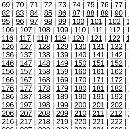
69
|
70
|
71
|
72
|
73
|
74
|
75
|
76
|
77
|
82
|
83
|
84
|
85
|
86
|
87
|
88
|
89
|
90
|
95
|
96
|
97
|
98
|
99
|
100
|
101
|
102
|
106
|
107
|
108
|
109
|
110
|
111
|
112
|
116
|
117
|
118
|
119
|
120
|
121
|
122
|
126
|
127
|
128
|
129
|
130
|
131
|
132
|
136
|
137
|
138
|
139
|
140
|
141
|
142
|
146
|
147
|
148
|
149
|
150
|
151
|
152
|
156
|
157
|
158
|
159
|
160
|
161
|
162
|
166
|
167
|
168
|
169
|
170
|
171
|
172
|
176
|
177
|
178
|
179
|
180
|
181
|
182
|
186
|
187
|
188
|
189
|
190
|
191
|
192
|
196
|
197
|
198
|
199
|
200
|
201
|
202
|
206
|
207
|
208
|
209
|
210
|
211
|
212
|
216
|
217
|
218
|
219
|
220
|
221
|
222
|