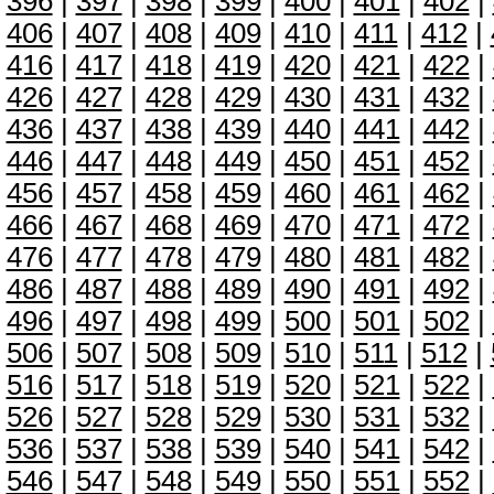
396
|
397
|
398
|
399
|
400
|
401
|
402
|
406
|
407
|
408
|
409
|
410
|
411
|
412
|
416
|
417
|
418
|
419
|
420
|
421
|
422
|
426
|
427
|
428
|
429
|
430
|
431
|
432
|
436
|
437
|
438
|
439
|
440
|
441
|
442
|
446
|
447
|
448
|
449
|
450
|
451
|
452
|
456
|
457
|
458
|
459
|
460
|
461
|
462
|
466
|
467
|
468
|
469
|
470
|
471
|
472
|
476
|
477
|
478
|
479
|
480
|
481
|
482
|
486
|
487
|
488
|
489
|
490
|
491
|
492
|
496
|
497
|
498
|
499
|
500
|
501
|
502
|
506
|
507
|
508
|
509
|
510
|
511
|
512
|
516
|
517
|
518
|
519
|
520
|
521
|
522
|
526
|
527
|
528
|
529
|
530
|
531
|
532
|
536
|
537
|
538
|
539
|
540
|
541
|
542
|
546
|
547
|
548
|
549
|
550
|
551
|
552
|