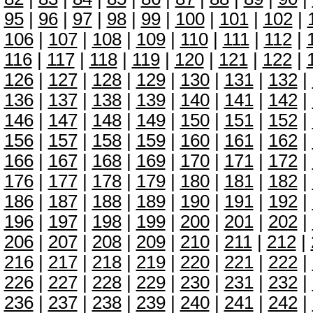
95
|
96
|
97
|
98
|
99
|
100
|
101
|
102
|
106
|
107
|
108
|
109
|
110
|
111
|
112
|
116
|
117
|
118
|
119
|
120
|
121
|
122
|
126
|
127
|
128
|
129
|
130
|
131
|
132
|
136
|
137
|
138
|
139
|
140
|
141
|
142
|
146
|
147
|
148
|
149
|
150
|
151
|
152
|
156
|
157
|
158
|
159
|
160
|
161
|
162
|
166
|
167
|
168
|
169
|
170
|
171
|
172
|
176
|
177
|
178
|
179
|
180
|
181
|
182
|
186
|
187
|
188
|
189
|
190
|
191
|
192
|
196
|
197
|
198
|
199
|
200
|
201
|
202
|
206
|
207
|
208
|
209
|
210
|
211
|
212
|
216
|
217
|
218
|
219
|
220
|
221
|
222
|
226
|
227
|
228
|
229
|
230
|
231
|
232
|
236
|
237
|
238
|
239
|
240
|
241
|
242
|