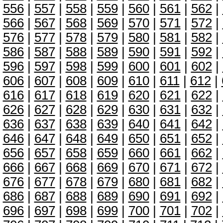
556
|
557
|
558
|
559
|
560
|
561
|
562
|
566
|
567
|
568
|
569
|
570
|
571
|
572
|
576
|
577
|
578
|
579
|
580
|
581
|
582
|
586
|
587
|
588
|
589
|
590
|
591
|
592
|
596
|
597
|
598
|
599
|
600
|
601
|
602
|
606
|
607
|
608
|
609
|
610
|
611
|
612
|
616
|
617
|
618
|
619
|
620
|
621
|
622
|
626
|
627
|
628
|
629
|
630
|
631
|
632
|
636
|
637
|
638
|
639
|
640
|
641
|
642
|
646
|
647
|
648
|
649
|
650
|
651
|
652
|
656
|
657
|
658
|
659
|
660
|
661
|
662
|
666
|
667
|
668
|
669
|
670
|
671
|
672
|
676
|
677
|
678
|
679
|
680
|
681
|
682
|
686
|
687
|
688
|
689
|
690
|
691
|
692
|
696
|
697
|
698
|
699
|
700
|
701
|
702
|