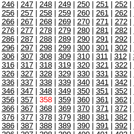
246
|
247
|
248
|
249
|
250
|
251
|
252
|
256
|
257
|
258
|
259
|
260
|
261
|
262
|
266
|
267
|
268
|
269
|
270
|
271
|
272
|
276
|
277
|
278
|
279
|
280
|
281
|
282
|
286
|
287
|
288
|
289
|
290
|
291
|
292
|
296
|
297
|
298
|
299
|
300
|
301
|
302
|
306
|
307
|
308
|
309
|
310
|
311
|
312
|
316
|
317
|
318
|
319
|
320
|
321
|
322
|
326
|
327
|
328
|
329
|
330
|
331
|
332
|
336
|
337
|
338
|
339
|
340
|
341
|
342
|
346
|
347
|
348
|
349
|
350
|
351
|
352
|
356
|
357
|
358
|
359
|
360
|
361
|
362
|
366
|
367
|
368
|
369
|
370
|
371
|
372
|
376
|
377
|
378
|
379
|
380
|
381
|
382
|
386
|
387
|
388
|
389
|
390
|
391
|
392
|